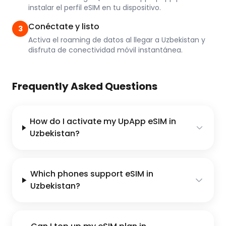
instalar el perfil eSIM en tu dispositivo.
Conéctate y listo
3
Activa el roaming de datos al llegar a Uzbekistan y
disfruta de conectividad móvil instantánea.
Frequently Asked Questions
How do I activate my UpApp eSIM in
Uzbekistan?
Which phones support eSIM in
Uzbekistan?