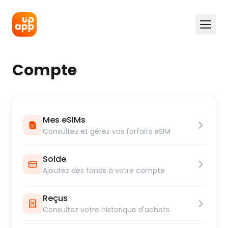
Compte
Mes eSIMs
Consultez et gérez vos forfaits eSIM
Solde
Ajoutez des fonds à votre compte
Reçus
Consultez votre historique d'achats