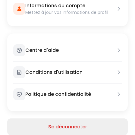
Informations du compte
Mettez à jour vos informations de profil
Centre d'aide
Conditions d'utilisation
Politique de confidentialité
Se déconnecter