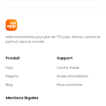
eSIM instantanée pour plus de 170 pays. Restez connecté
partout dans le monde.
Produit
Support
Pays
Centre d'aide
Régions
Guide d'installation
Blog
Nous contacter
Mentions légales