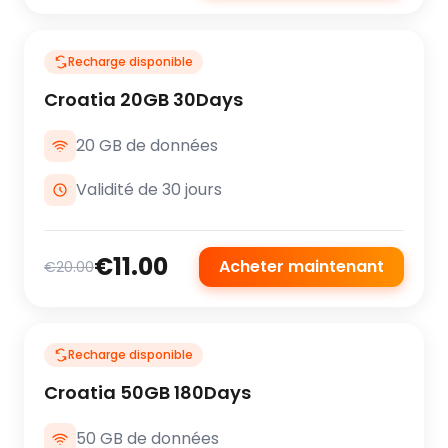
Recharge disponible
Croatia 20GB 30Days
20 GB de données
Validité de 30 jours
€11.00
Acheter maintenant
€20.00
Recharge disponible
Croatia 50GB 180Days
50 GB de données