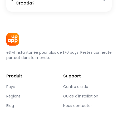
Croatia?
eSIM instantanée pour plus de 170 pays. Restez connecté
partout dans le monde.
Produit
Support
Pays
Centre d'aide
Régions
Guide d'installation
Blog
Nous contacter