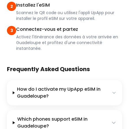
Installez l'eSIM
2
Scannez le QR code ou utilisez l'appli UpApp pour
installer le profil eSIM sur votre appareil.
Connectez-vous et partez
3
Activez l'itinérance des données à votre arrivée en
Guadeloupe et profitez d'une connectivité
instantanée.
Frequently Asked Questions
How do I activate my UpApp eSIM in
Guadeloupe?
Which phones support eSIM in
Guadeloupe?