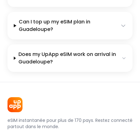
Can I top up my eSIM plan in
Guadeloupe?
Does my UpApp eSIM work on arrival in
Guadeloupe?
eSIM instantanée pour plus de 170 pays. Restez connecté
partout dans le monde.