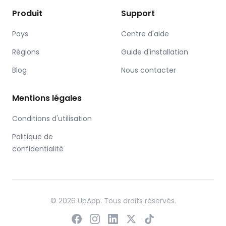
Produit
Support
Pays
Centre d'aide
Régions
Guide d'installation
Blog
Nous contacter
Mentions légales
Conditions d'utilisation
Politique de
confidentialité
© 2026 UpApp. Tous droits réservés.