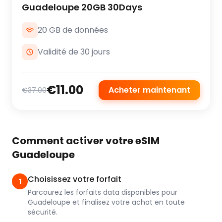
Guadeloupe 20GB 30Days
20 GB de données
Validité de 30 jours
€11.00
Acheter maintenant
€37.00
Comment activer votre eSIM
Guadeloupe
Choisissez votre forfait
1
Parcourez les forfaits data disponibles pour
Guadeloupe et finalisez votre achat en toute
sécurité.