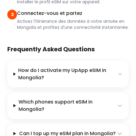
installer le profil eSIM sur votre appareil.
Connectez-vous et partez
3
Activez l'itinérance des données à votre arrivée en
Mongolia et profitez d'une connectivité instantanée.
Frequently Asked Questions
How do I activate my UpApp eSIM in
Mongolia?
Which phones support eSIM in
Mongolia?
Can I top up my eSIM plan in Mongolia?