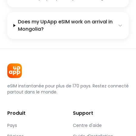
Does my UpApp eSIM work on arrival in
Mongolia?
eSIM instantanée pour plus de 170 pays. Restez connecté
partout dans le monde.
Produit
Support
Pays
Centre d'aide