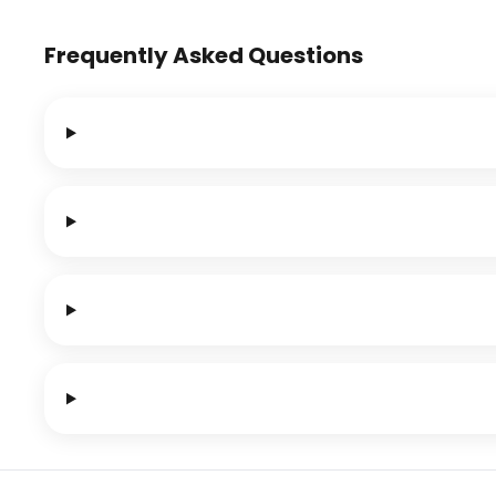
Frequently Asked Questions