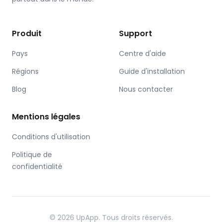
Produit
Support
Pays
Centre d'aide
Régions
Guide d'installation
Blog
Nous contacter
Mentions légales
Conditions d'utilisation
Politique de
confidentialité
© 2026 UpApp. Tous droits réservés.