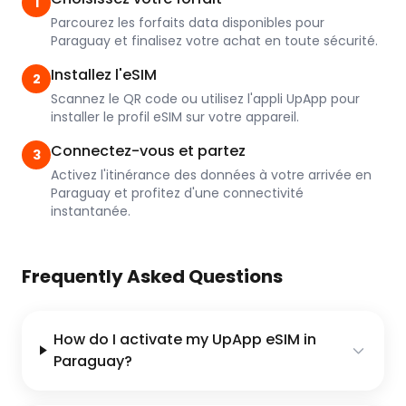
1
Parcourez les forfaits data disponibles pour
Paraguay et finalisez votre achat en toute sécurité.
Installez l'eSIM
2
Scannez le QR code ou utilisez l'appli UpApp pour
installer le profil eSIM sur votre appareil.
Connectez-vous et partez
3
Activez l'itinérance des données à votre arrivée en
Paraguay et profitez d'une connectivité
instantanée.
Frequently Asked Questions
How do I activate my UpApp eSIM in
Paraguay?