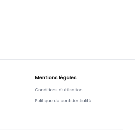
Mentions légales
Conditions d'utilisation
Politique de confidentialité