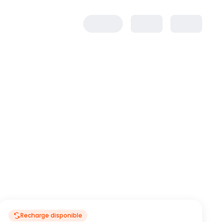
Recharge disponible