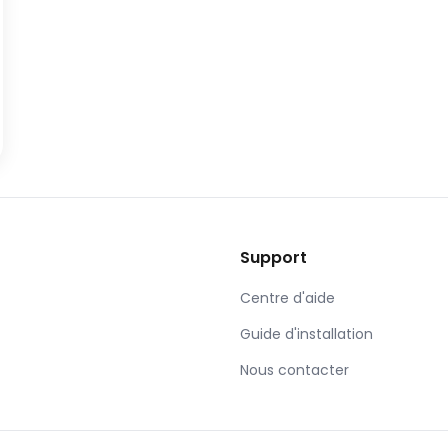
Support
Centre d'aide
Guide d'installation
Nous contacter