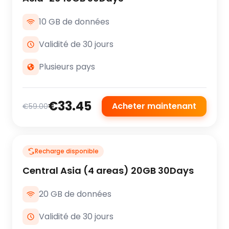
10 GB de données
Validité de 30 jours
Plusieurs pays
€33.45
Acheter maintenant
€59.00
Recharge disponible
Central Asia (4 areas) 20GB 30Days
20 GB de données
Validité de 30 jours