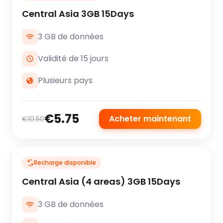
Central Asia 3GB 15Days
3 GB de données
Validité de 15 jours
Plusieurs pays
€5.75
Acheter maintenant
€10.50
Recharge disponible
Central Asia (4 areas) 3GB 15Days
3 GB de données