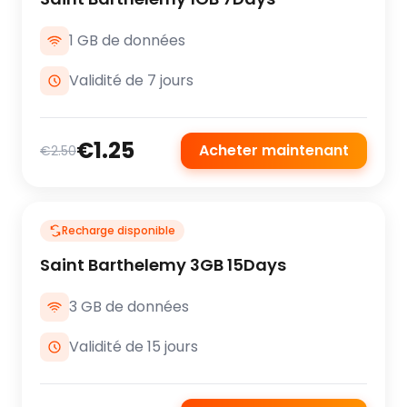
1 GB de données
Validité de 7 jours
€1.25
Acheter maintenant
€2.50
Recharge disponible
Saint Barthelemy 3GB 15Days
3 GB de données
Validité de 15 jours