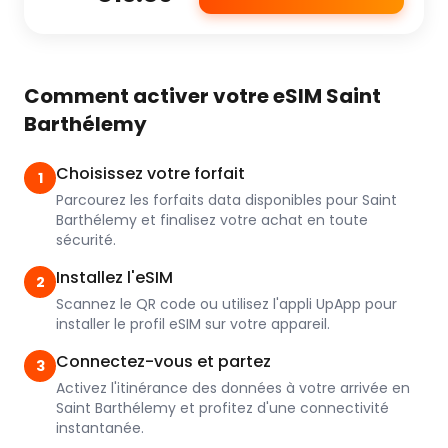
Comment activer votre eSIM Saint
Barthélemy
Choisissez votre forfait
1
Parcourez les forfaits data disponibles pour Saint
Barthélemy et finalisez votre achat en toute
sécurité.
Installez l'eSIM
2
Scannez le QR code ou utilisez l'appli UpApp pour
installer le profil eSIM sur votre appareil.
Connectez-vous et partez
3
Activez l'itinérance des données à votre arrivée en
Saint Barthélemy et profitez d'une connectivité
instantanée.