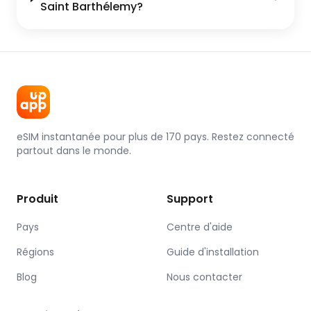
Saint Barthélemy?
eSIM instantanée pour plus de 170 pays. Restez connecté
partout dans le monde.
Produit
Support
Pays
Centre d'aide
Régions
Guide d'installation
Blog
Nous contacter