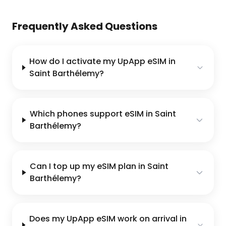
Frequently Asked Questions
How do I activate my UpApp eSIM in
Saint Barthélemy?
Which phones support eSIM in Saint
Barthélemy?
Can I top up my eSIM plan in Saint
Barthélemy?
Does my UpApp eSIM work on arrival in