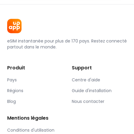
eSIM instantanée pour plus de 170 pays. Restez connecté
partout dans le monde.
Produit
Support
Pays
Centre d'aide
Régions
Guide d'installation
Blog
Nous contacter
Mentions légales
Conditions d'utilisation