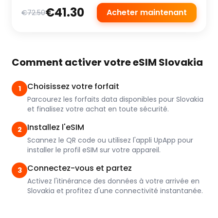
€41.30
Acheter maintenant
€72.50
Comment activer votre eSIM Slovakia
Choisissez votre forfait
1
Parcourez les forfaits data disponibles pour Slovakia
et finalisez votre achat en toute sécurité.
Installez l'eSIM
2
Scannez le QR code ou utilisez l'appli UpApp pour
installer le profil eSIM sur votre appareil.
Connectez-vous et partez
3
Activez l'itinérance des données à votre arrivée en
Slovakia et profitez d'une connectivité instantanée.