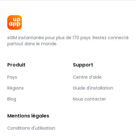
eSIM instantanée pour plus de 170 pays. Restez connecté
partout dans le monde.
Produit
Support
Pays
Centre d'aide
Régions
Guide d'installation
Blog
Nous contacter
Mentions légales
Conditions d'utilisation