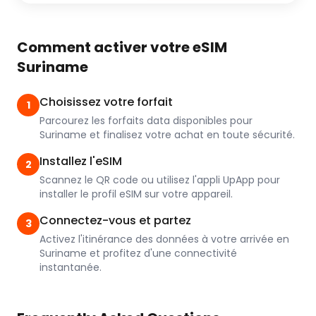
Comment activer votre eSIM
Suriname
Choisissez votre forfait
1
Parcourez les forfaits data disponibles pour
Suriname et finalisez votre achat en toute sécurité.
Installez l'eSIM
2
Scannez le QR code ou utilisez l'appli UpApp pour
installer le profil eSIM sur votre appareil.
Connectez-vous et partez
3
Activez l'itinérance des données à votre arrivée en
Suriname et profitez d'une connectivité
instantanée.