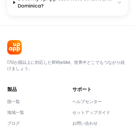
Dominica?
170か国以上に対応した即時eSIM。世界中どこでもつながり続
けましょう。
製品
サポート
国一覧
ヘルプセンター
地域一覧
セットアップガイド
ブログ
お問い合わせ