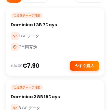
追加チャージ可能
Dominica 1GB 7Days
1 GB データ
7日間有効
€7.90
今すぐ購入
€14.00
追加チャージ可能
Dominica 3GB 15Days
3 GB データ