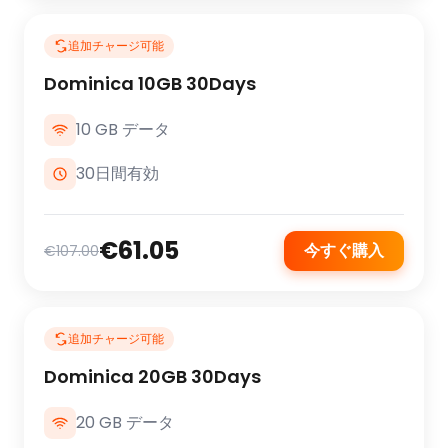
追加チャージ可能
Dominica 10GB 30Days
10 GB データ
30日間有効
€61.05
今すぐ購入
€107.00
追加チャージ可能
Dominica 20GB 30Days
20 GB データ