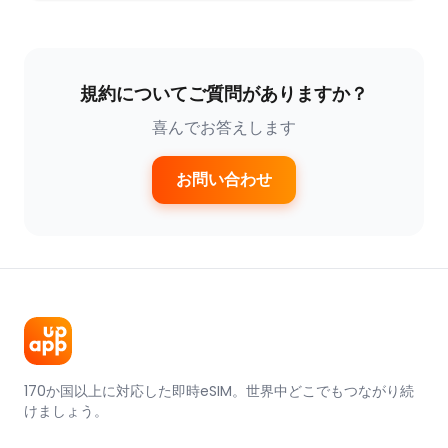
規約についてご質問がありますか？
喜んでお答えします
お問い合わせ
170か国以上に対応した即時eSIM。世界中どこでもつながり続
けましょう。