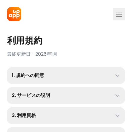
利用規約
最終更新日：2026年1月
1. 規約への同意
2. サービスの説明
3. 利用資格