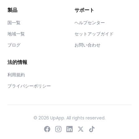
製品
サポート
国一覧
ヘルプセンター
地域一覧
セットアップガイド
ブログ
お問い合わせ
法的情報
利用規約
プライバシーポリシー
© 2026 UpApp. All rights reserved.