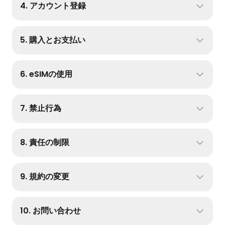
4. アカウント登録
5. 購入とお支払い
6. eSIMの使用
7. 禁止行為
8. 責任の制限
9. 規約の変更
10. お問い合わせ