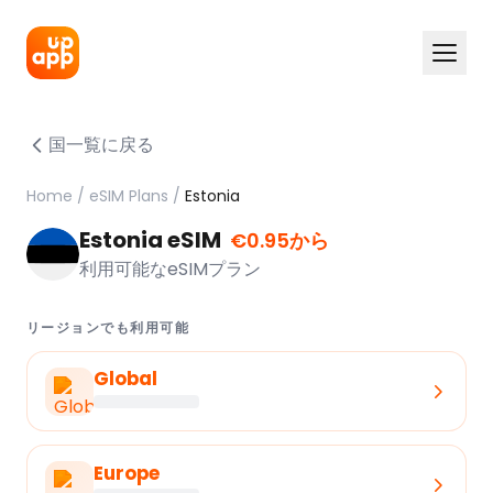
国一覧に戻る
Home
/
eSIM Plans
/
Estonia
Estonia eSIM
€0.95から
利用可能なeSIMプラン
リージョンでも利用可能
Global
Europe