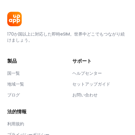
170か国以上に対応した即時eSIM。世界中どこでもつながり続
けましょう。
製品
サポート
国一覧
ヘルプセンター
地域一覧
セットアップガイド
ブログ
お問い合わせ
法的情報
利用規約
プライバシーポリシー