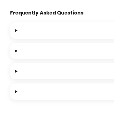
Frequently Asked Questions