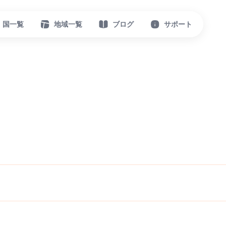
国一覧
地域一覧
ブログ
サポート