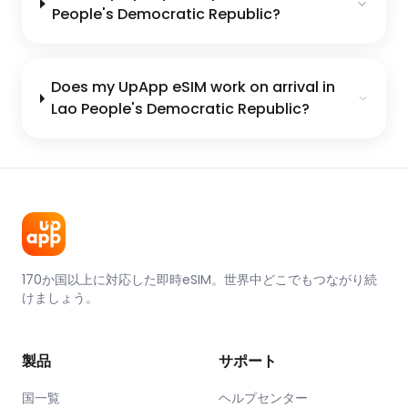
People's Democratic Republic?
Does my UpApp eSIM work on arrival in
Lao People's Democratic Republic?
170か国以上に対応した即時eSIM。世界中どこでもつながり続
けましょう。
製品
サポート
国一覧
ヘルプセンター