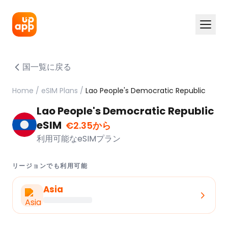
国一覧に戻る
Home
/
eSIM Plans
/
Lao People's Democratic Republic
Lao People's Democratic Republic
eSIM
€2.35から
利用可能なeSIMプラン
リージョンでも利用可能
Asia