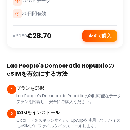
20 GB データ
30日間有効
€28.70
今すぐ購入
€50.50
Lao People's Democratic Republicの
eSIMを有効にする方法
プランを選択
1
Lao People's Democratic Republicの利用可能なデータ
プランを閲覧し、安全にご購入ください。
eSIMをインストール
2
QRコードをスキャンするか、UpAppを使用してデバイス
にeSIMプロファイルをインストールします。