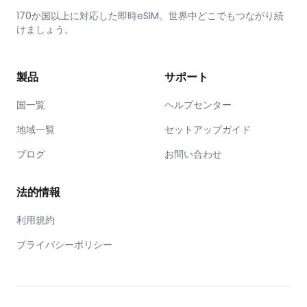
170か国以上に対応した即時eSIM。世界中どこでもつながり続
けましょう。
製品
サポート
国一覧
ヘルプセンター
地域一覧
セットアップガイド
ブログ
お問い合わせ
法的情報
利用規約
プライバシーポリシー