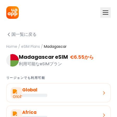
国一覧に戻る
Home
/
eSIM Plans
/
Madagascar
Madagascar eSIM
€6.55から
利用可能なeSIMプラン
リージョンでも利用可能
Global
Africa