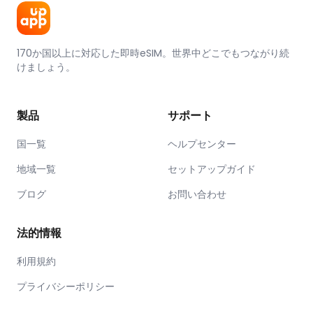
170か国以上に対応した即時eSIM。世界中どこでもつながり続
けましょう。
製品
サポート
国一覧
ヘルプセンター
地域一覧
セットアップガイド
ブログ
お問い合わせ
法的情報
利用規約
プライバシーポリシー