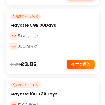
追加チャージ可能
Mayotte 5GB 30Days
5 GB データ
30日間有効
€3.85
今すぐ購入
€7.00
追加チャージ可能
Mayotte 10GB 30Days
10 GB データ