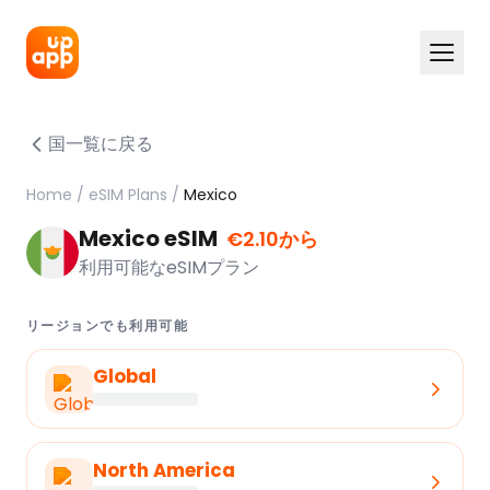
国一覧に戻る
Home
/
eSIM Plans
/
Mexico
Mexico eSIM
€2.10から
利用可能なeSIMプラン
リージョンでも利用可能
Global
North America