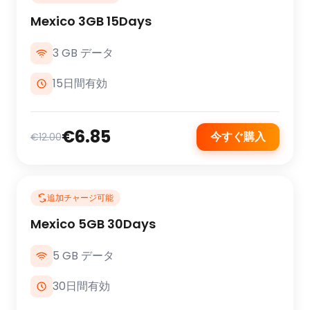
Mexico 3GB 15Days
3 GB データ
15日間有効
€6.85
今すぐ購入
€12.00
追加チャージ可能
Mexico 5GB 30Days
5 GB データ
30日間有効