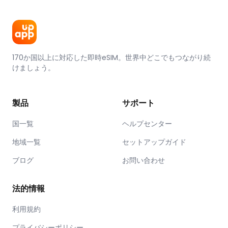
170か国以上に対応した即時eSIM。世界中どこでもつながり続
けましょう。
製品
サポート
国一覧
ヘルプセンター
地域一覧
セットアップガイド
ブログ
お問い合わせ
法的情報
利用規約
プライバシーポリシー