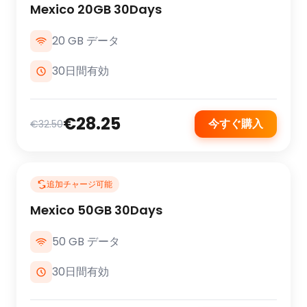
Mexico 20GB 30Days
20 GB データ
30日間有効
€28.25
今すぐ購入
€32.50
追加チャージ可能
Mexico 50GB 30Days
50 GB データ
30日間有効