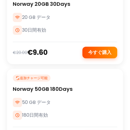
Norway 20GB 30Days
20 GB データ
30日間有効
€9.60
今すぐ購入
€20.00
追加チャージ可能
Norway 50GB 180Days
50 GB データ
180日間有効