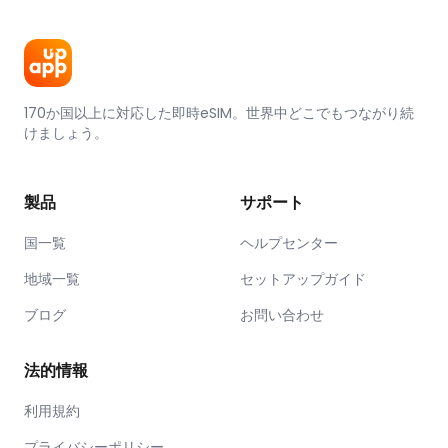
170か国以上に対応した即時eSIM。世界中どこでもつながり続
けましょう。
製品
サポート
国一覧
ヘルプセンター
地域一覧
セットアップガイド
ブログ
お問い合わせ
法的情報
利用規約
プライバシーポリシー