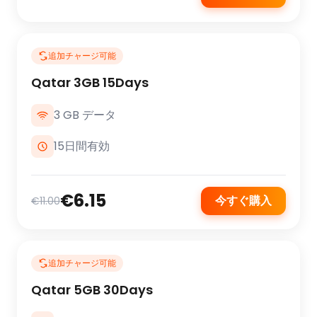
追加チャージ可能
Qatar 3GB 15Days
3 GB データ
15日間有効
€6.15
今すぐ購入
€11.00
追加チャージ可能
Qatar 5GB 30Days