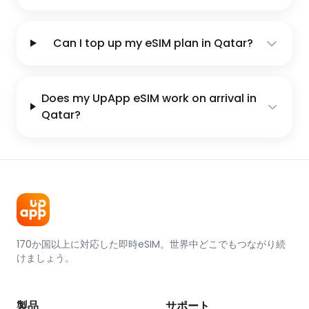
Can I top up my eSIM plan in Qatar?
Does my UpApp eSIM work on arrival in
Qatar?
170か国以上に対応した即時eSIM。世界中どこでもつながり続
けましょう。
製品
サポート