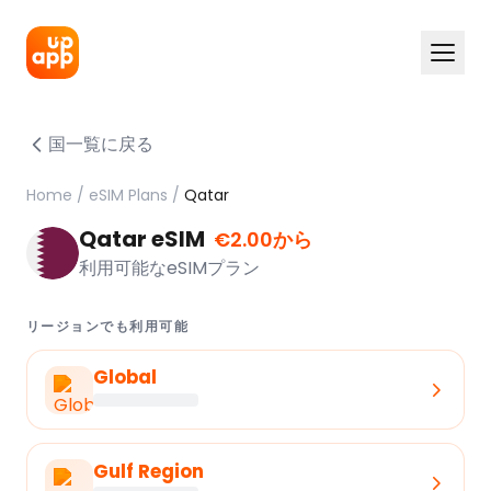
国一覧に戻る
Home
/
eSIM Plans
/
Qatar
Qatar eSIM
€2.00から
利用可能なeSIMプラン
リージョンでも利用可能
Global
Gulf Region