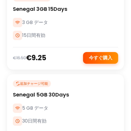
Senegal 3GB 15Days
3 GB データ
15日間有効
€9.25
今すぐ購入
€16.50
追加チャージ可能
Senegal 5GB 30Days
5 GB データ
30日間有効