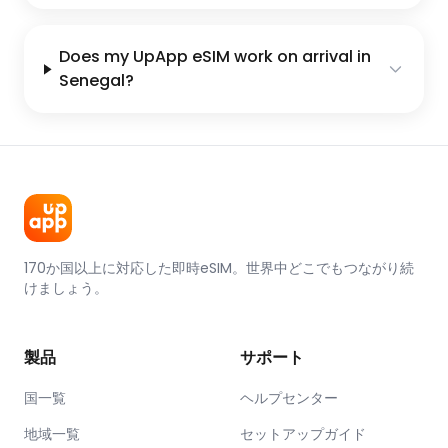
Does my UpApp eSIM work on arrival in
Senegal?
170か国以上に対応した即時eSIM。世界中どこでもつながり続
けましょう。
製品
サポート
国一覧
ヘルプセンター
地域一覧
セットアップガイド