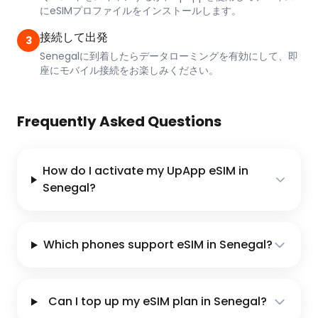
にeSIMプロファイルをインストールします。
接続して出発
3
Senegalに到着したらデータローミングを有効にして、即
座にモバイル接続をお楽しみください。
Frequently Asked Questions
How do I activate my UpApp eSIM in
Senegal?
Which phones support eSIM in Senegal?
Can I top up my eSIM plan in Senegal?