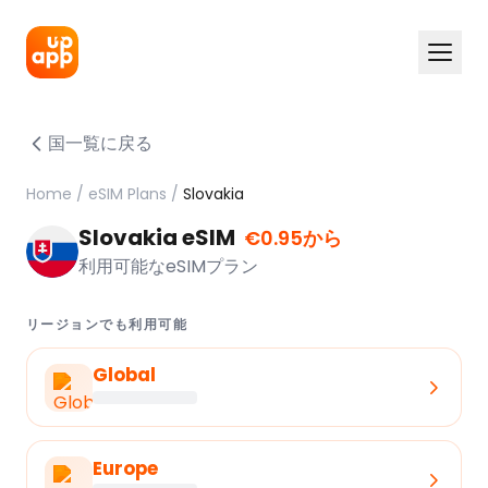
国一覧に戻る
Home
/
eSIM Plans
/
Slovakia
Slovakia eSIM
€0.95から
利用可能なeSIMプラン
リージョンでも利用可能
Global
Europe