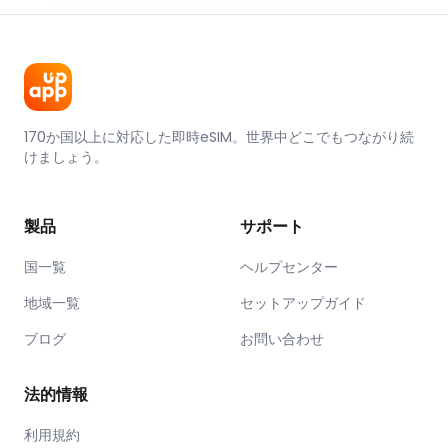
170か国以上に対応した即時eSIM。世界中どこでもつながり続
けましょう。
製品
サポート
国一覧
ヘルプセンター
地域一覧
セットアップガイド
ブログ
お問い合わせ
法的情報
利用規約