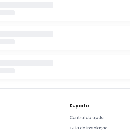
Suporte
Central de ajuda
Guia de instalação