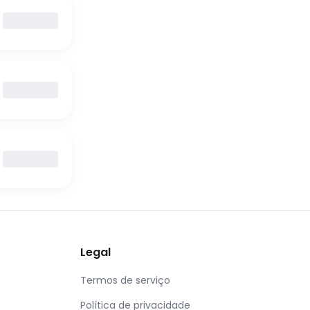
Legal
Termos de serviço
Política de privacidade