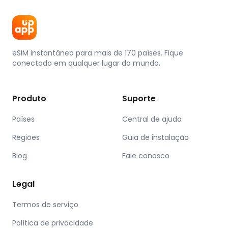
eSIM instantâneo para mais de 170 países. Fique
conectado em qualquer lugar do mundo.
Produto
Suporte
Países
Central de ajuda
Regiões
Guia de instalação
Blog
Fale conosco
Legal
Termos de serviço
Política de privacidade