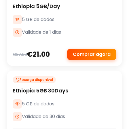
Ethiopia 5GB/Day
5 GB de dados
Validade de 1 dias
€21.00
Comprar agora
€37.00
Recarga disponível
Ethiopia 5GB 30Days
5 GB de dados
Validade de 30 dias