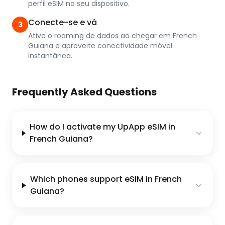
perfil eSIM no seu dispositivo.
Conecte-se e vá
3
Ative o roaming de dados ao chegar em French
Guiana e aproveite conectividade móvel
instantânea.
Frequently Asked Questions
How do I activate my UpApp eSIM in
French Guiana?
Which phones support eSIM in French
Guiana?