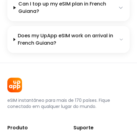
Can I top up my eSIM plan in French
Guiana?
Does my UpApp eSIM work on arrival in
French Guiana?
eSIM instantâneo para mais de 170 países. Fique
conectado em qualquer lugar do mundo.
Produto
Suporte