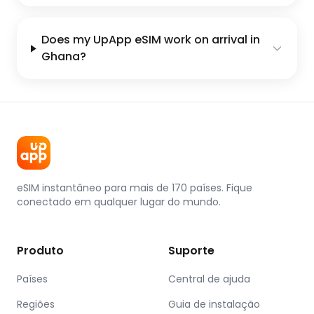
Does my UpApp eSIM work on arrival in
Ghana?
eSIM instantâneo para mais de 170 países. Fique
conectado em qualquer lugar do mundo.
Produto
Suporte
Países
Central de ajuda
Regiões
Guia de instalação