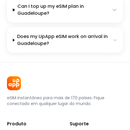
Can I top up my eSIM plan in
Guadeloupe?
Does my UpApp eSIM work on arrival in
Guadeloupe?
eSIM instantâneo para mais de 170 países. Fique
conectado em qualquer lugar do mundo.
Produto
Suporte