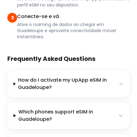
perfil eSIM no seu dispositivo.
Conecte-se e vá
3
Ative o roaming de dados ao chegar em
Guadeloupe e aproveite conectividade móvel
instantânea.
Frequently Asked Questions
How do I activate my UpApp eSIM in
Guadeloupe?
Which phones support eSIM in
Guadeloupe?