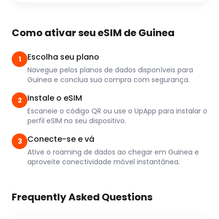
Como ativar seu eSIM de Guinea
Escolha seu plano
1
Navegue pelos planos de dados disponíveis para
Guinea e conclua sua compra com segurança.
Instale o eSIM
2
Escaneie o código QR ou use o UpApp para instalar o
perfil eSIM no seu dispositivo.
Conecte-se e vá
3
Ative o roaming de dados ao chegar em Guinea e
aproveite conectividade móvel instantânea.
Frequently Asked Questions