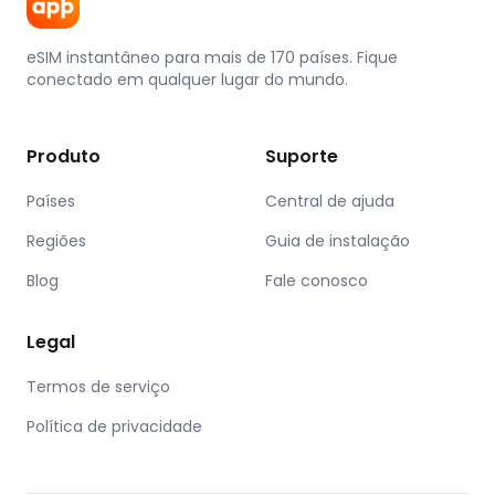
eSIM instantâneo para mais de 170 países. Fique
conectado em qualquer lugar do mundo.
Produto
Suporte
Países
Central de ajuda
Regiões
Guia de instalação
Blog
Fale conosco
Legal
Termos de serviço
Política de privacidade