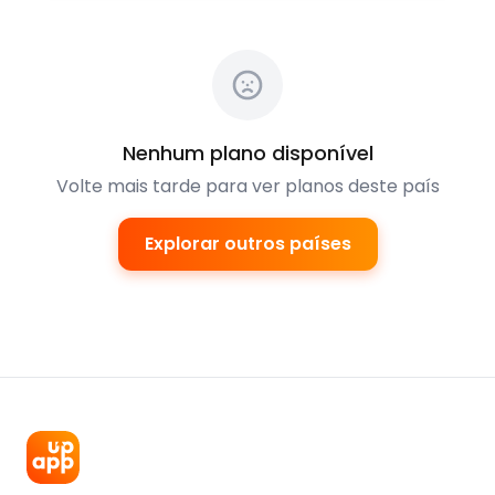
Nenhum plano disponível
Volte mais tarde para ver planos deste país
Explorar outros países