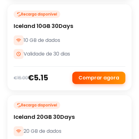
Recarga disponível
Iceland 10GB 30Days
10 GB de dados
Validade de 30 dias
€5.15
Comprar agora
€16.00
Recarga disponível
Iceland 20GB 30Days
20 GB de dados