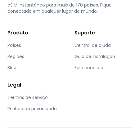
eSIM instantâneo para mais de 170 países. Fique
conectado em qualquer lugar do mundo.
Produto
Suporte
Países
Central de ajuda
Regiões
Guia de instalação
Blog
Fale conosco
Legal
Termos de serviço
Política de privacidade