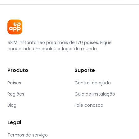
eSIM instantâneo para mais de 170 países. Fique
conectado em qualquer lugar do mundo.
Produto
Suporte
Países
Central de ajuda
Regiões
Guia de instalação
Blog
Fale conosco
Legal
Termos de serviço