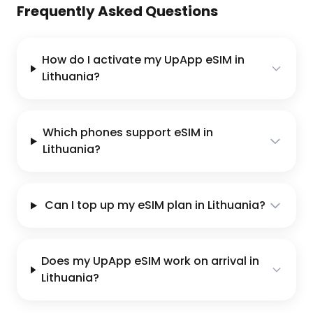
Frequently Asked Questions
How do I activate my UpApp eSIM in
Lithuania?
Which phones support eSIM in
Lithuania?
Can I top up my eSIM plan in Lithuania?
Does my UpApp eSIM work on arrival in
Lithuania?