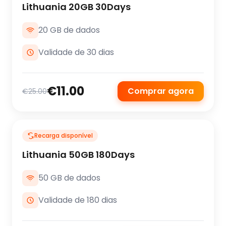
Lithuania 20GB 30Days
20 GB de dados
Validade de 30 dias
€11.00
Comprar agora
€25.00
Recarga disponível
Lithuania 50GB 180Days
50 GB de dados
Validade de 180 dias