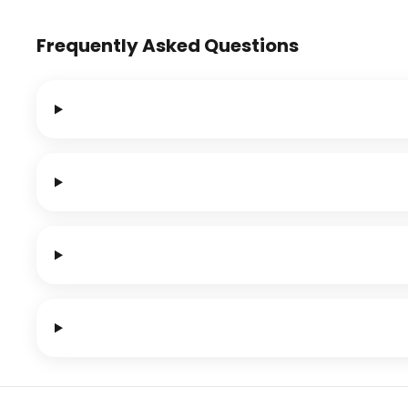
Frequently Asked Questions