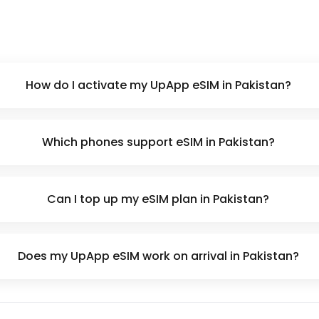
How do I activate my UpApp eSIM in Pakistan?
Which phones support eSIM in Pakistan?
Can I top up my eSIM plan in Pakistan?
Does my UpApp eSIM work on arrival in Pakistan?