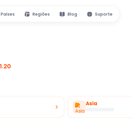
Países
Regiões
Blog
Suporte
1.20
Asia