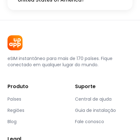
eSIM instantâneo para mais de 170 países. Fique
conectado em qualquer lugar do mundo.
Produto
Suporte
Países
Central de ajuda
Regiões
Guia de instalação
Blog
Fale conosco
Legal