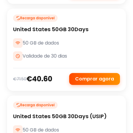
Recarga disponível
United States 50GB 30Days
50 GB de dados
Validade de 30 dias
€40.60
Comprar agora
€71.50
Recarga disponível
United States 50GB 30Days (USIP)
50 GB de dados