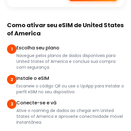
Como ativar seu eSIM de United States
of America
Escolha seu plano
1
Navegue pelos planos de dados disponíveis para
United States of America e conclua sua compra
com segurança.
Instale o eSIM
2
Escaneie o código QR ou use o UpApp para instalar o
perfil eSIM no seu dispositivo.
Conecte-se e vá
3
Ative o roaming de dados ao chegar em United
States of America e aproveite conectividade móvel
instantânea.