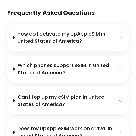
Frequently Asked Questions
How do I activate my UpApp eSIM in
United States of America?
Which phones support eSIM in United
States of America?
Can I top up my eSIM plan in United
States of America?
Does my UpApp eSIM work on arrival in
United States of America?