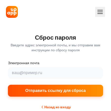
Сброс пароля
Введите адрес электронной почты, и мы отправим вам
инструкции по сбросу пароля
Электронная почта
Отправить ссылку для сброса
Назад ко входу