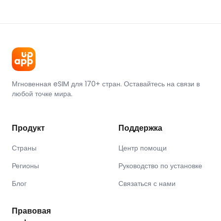
Мгновенная eSIM для 170+ стран. Оставайтесь на связи в
любой точке мира.
Продукт
Поддержка
Страны
Центр помощи
Регионы
Руководство по установке
Блог
Связаться с нами
Правовая