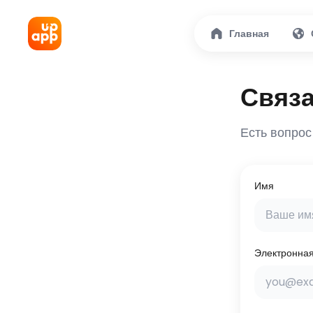
Главная
Связа
Есть вопрос
Имя
Электронная