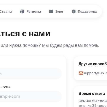
Страны
Регионы
Блог
Поддержка
ться с нами
 или нужна помощь? Мы будем рады вам помочь.
Другие способ
support@up-
 почта
Время ответа
Обычно мы отвеч
течение 24 часов