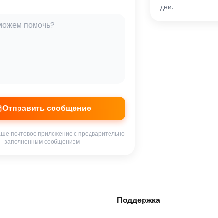
дни.
Отправить сообщение
аше почтовое приложение с предварительно
заполненным сообщением
Поддержка