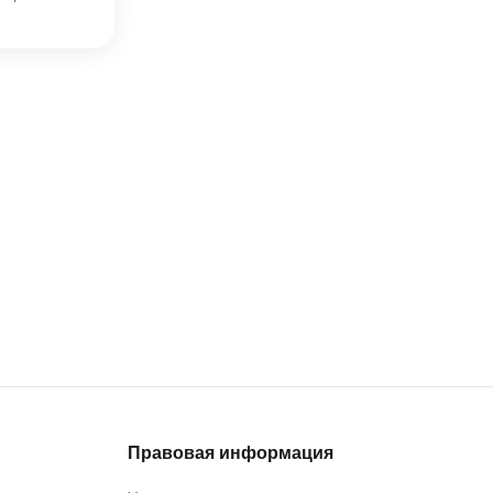
Правовая информация