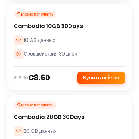
Можно пополнить
Cambodia 10GB 30Days
10 GB данных
Срок действия 30 дней
€8.60
Купить сейчас
€18.00
Можно пополнить
Cambodia 20GB 30Days
20 GB данных