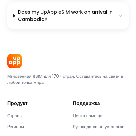
Does my UpApp eSIM work on arrival in
Cambodia?
Мгновенная eSIM для 170+ стран. Оставайтесь на связи в
любой точке мира.
Продукт
Поддержка
Страны
Центр помощи
Регионы
Руководство по установке