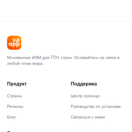
Мгновенная eSIM для 170+ стран. Оставайтесь на связи в
любой точке мира.
Продукт
Поддержка
Страны
Центр помощи
Регионы
Руководство по установке
Блог
Связаться с нами