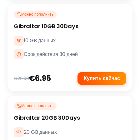
Можно пополнить
Gibraltar 10GB 30Days
10 GB данных
Срок действия 30 дней
€6.95
Купить сейчас
€22.00
Можно пополнить
Gibraltar 20GB 30Days
20 GB данных