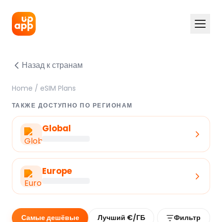
Назад к странам
Home
/
eSIM Plans
ТАКЖЕ ДОСТУПНО ПО РЕГИОНАМ
Global
Europe
Самые дешёвые
Лучший €/ГБ
Фильтр