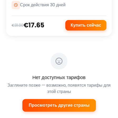
Срок действия 30 дней
€17.65
Купить сейчас
€31.00
Нет доступных тарифов
Загляните позже — возможно, появятся тарифы для
этой страны
Просмотреть другие страны