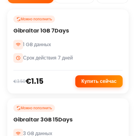
Можно пополнить
Gibraltar 1GB 7Days
1 GB данных
Срок действия 7 дней
€1.15
Купить сейчас
€3.50
Можно пополнить
Gibraltar 3GB 15Days
3 GB данных