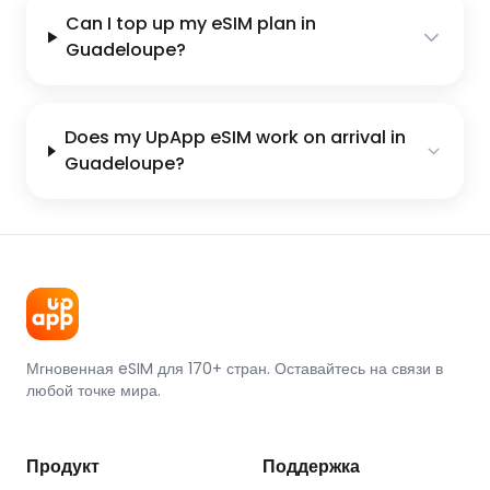
Can I top up my eSIM plan in
Guadeloupe?
Does my UpApp eSIM work on arrival in
Guadeloupe?
Мгновенная eSIM для 170+ стран. Оставайтесь на связи в
любой точке мира.
Продукт
Поддержка