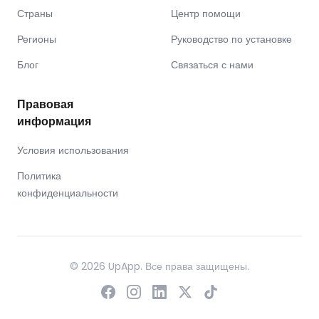
Страны
Центр помощи
Регионы
Руководство по установке
Блог
Связаться с нами
Правовая
информация
Условия использования
Политика
конфиденциальности
© 2026 UpApp. Все права защищены.