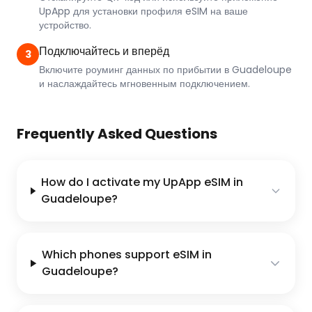
UpApp для установки профиля eSIM на ваше
устройство.
Подключайтесь и вперёд
3
Включите роуминг данных по прибытии в Guadeloupe
и наслаждайтесь мгновенным подключением.
Frequently Asked Questions
How do I activate my UpApp eSIM in
Guadeloupe?
Which phones support eSIM in
Guadeloupe?