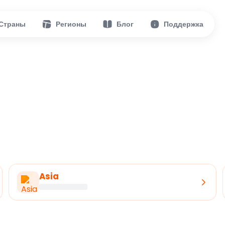
Страны
Регионы
Блог
Поддержка
Asia