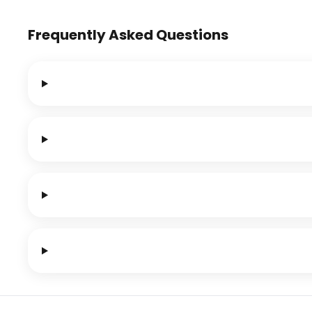
Frequently Asked Questions