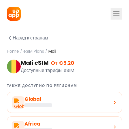
Назад к странам
Home
/
eSIM Plans
/
Mali
Mali eSIM
От €5.20
Доступные тарифы eSIM
ТАКЖЕ ДОСТУПНО ПО РЕГИОНАМ
Global
Africa