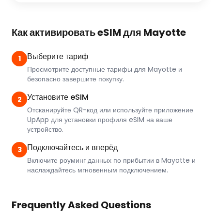
Как активировать eSIM для Mayotte
Выберите тариф
1
Просмотрите доступные тарифы для Mayotte и
безопасно завершите покупку.
Установите eSIM
2
Отсканируйте QR-код или используйте приложение
UpApp для установки профиля eSIM на ваше
устройство.
Подключайтесь и вперёд
3
Включите роуминг данных по прибытии в Mayotte и
наслаждайтесь мгновенным подключением.
Frequently Asked Questions