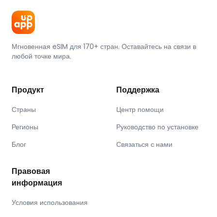
Мгновенная eSIM для 170+ стран. Оставайтесь на связи в
любой точке мира.
Продукт
Поддержка
Страны
Центр помощи
Регионы
Руководство по установке
Блог
Связаться с нами
Правовая
информация
Условия использования