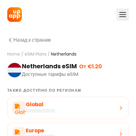
Назад к странам
Home
/
eSIM Plans
/
Netherlands
Netherlands eSIM
От €1.20
Доступные тарифы eSIM
ТАКЖЕ ДОСТУПНО ПО РЕГИОНАМ
Global
Europe