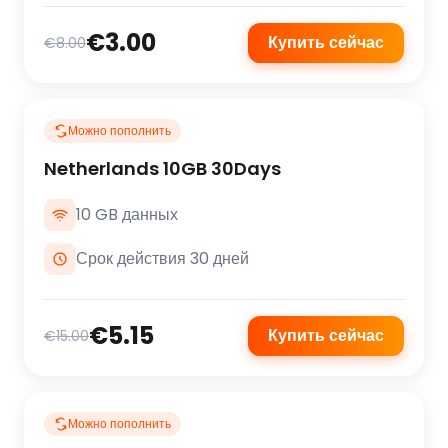
€3.00
Купить сейчас
€8.00
Можно пополнить
Netherlands 10GB 30Days
10 GB данных
Срок действия 30 дней
€5.15
Купить сейчас
€15.00
Можно пополнить