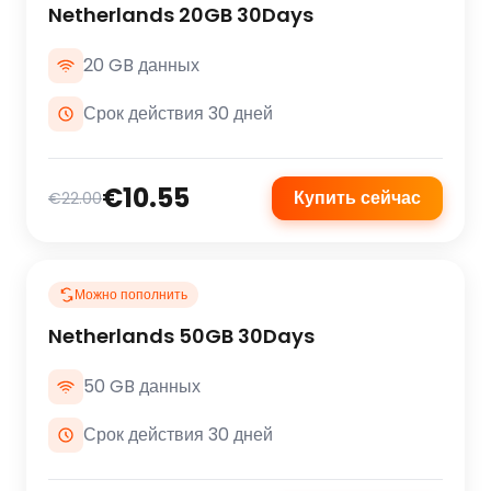
Netherlands 20GB 30Days
20 GB данных
Срок действия 30 дней
€10.55
Купить сейчас
€22.00
Можно пополнить
Netherlands 50GB 30Days
50 GB данных
Срок действия 30 дней