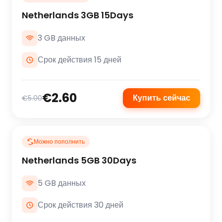
Netherlands 3GB 15Days
3 GB данных
Срок действия 15 дней
€2.60
Купить сейчас
€5.00
Можно пополнить
Netherlands 5GB 30Days
5 GB данных
Срок действия 30 дней