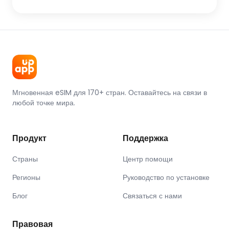
Мгновенная eSIM для 170+ стран. Оставайтесь на связи в
любой точке мира.
Продукт
Поддержка
Страны
Центр помощи
Регионы
Руководство по установке
Блог
Связаться с нами
Правовая