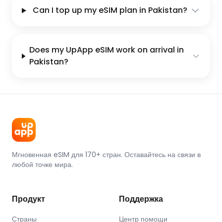
Can I top up my eSIM plan in Pakistan?
Does my UpApp eSIM work on arrival in
Pakistan?
Мгновенная eSIM для 170+ стран. Оставайтесь на связи в
любой точке мира.
Продукт
Поддержка
Страны
Центр помощи