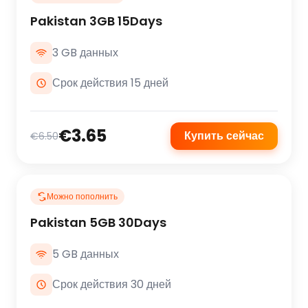
Pakistan 3GB 15Days
3 GB данных
Срок действия 15 дней
€3.65
Купить сейчас
€6.50
Можно пополнить
Pakistan 5GB 30Days
5 GB данных
Срок действия 30 дней