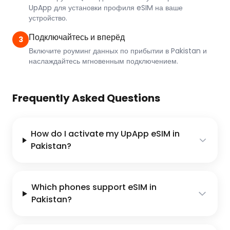
UpApp для установки профиля eSIM на ваше
устройство.
Подключайтесь и вперёд
3
Включите роуминг данных по прибытии в Pakistan и
наслаждайтесь мгновенным подключением.
Frequently Asked Questions
How do I activate my UpApp eSIM in
Pakistan?
Which phones support eSIM in
Pakistan?