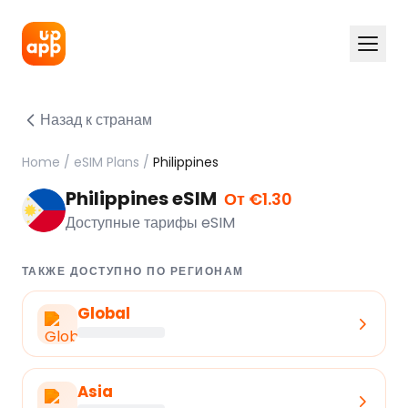
Назад к странам
Home
/
eSIM Plans
/
Philippines
Philippines eSIM
От €1.30
Доступные тарифы eSIM
ТАКЖЕ ДОСТУПНО ПО РЕГИОНАМ
Global
Asia