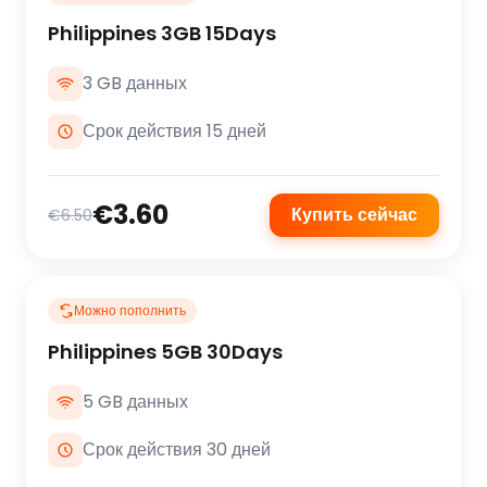
Philippines 3GB 15Days
3 GB данных
Срок действия 15 дней
€3.60
Купить сейчас
€6.50
Можно пополнить
Philippines 5GB 30Days
5 GB данных
Срок действия 30 дней