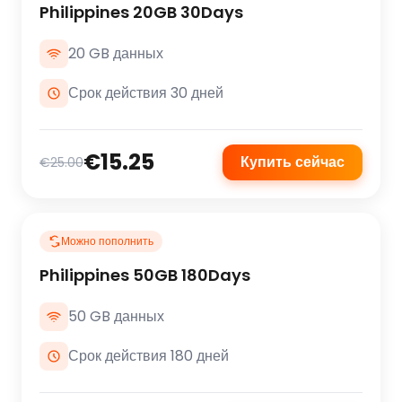
Philippines 20GB 30Days
20 GB данных
Срок действия 30 дней
€15.25
Купить сейчас
€25.00
Можно пополнить
Philippines 50GB 180Days
50 GB данных
Срок действия 180 дней