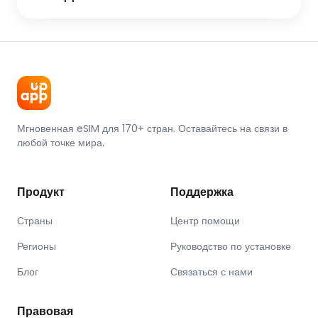
Мгновенная eSIM для 170+ стран. Оставайтесь на связи в
любой точке мира.
Продукт
Поддержка
Страны
Центр помощи
Регионы
Руководство по установке
Блог
Связаться с нами
Правовая