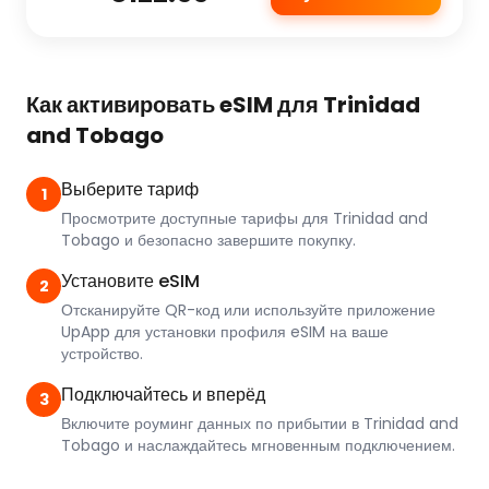
Как активировать eSIM для Trinidad
and Tobago
Выберите тариф
1
Просмотрите доступные тарифы для Trinidad and
Tobago и безопасно завершите покупку.
Установите eSIM
2
Отсканируйте QR-код или используйте приложение
UpApp для установки профиля eSIM на ваше
устройство.
Подключайтесь и вперёд
3
Включите роуминг данных по прибытии в Trinidad and
Tobago и наслаждайтесь мгновенным подключением.