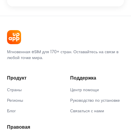
Мгновенная eSIM для 170+ стран. Оставайтесь на связи в
любой точке мира.
Продукт
Поддержка
Страны
Центр помощи
Регионы
Руководство по установке
Блог
Связаться с нами
Правовая