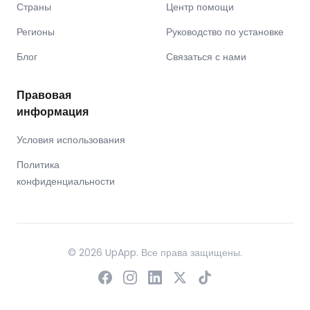
Страны
Центр помощи
Регионы
Руководство по установке
Блог
Связаться с нами
Правовая
информация
Условия использования
Политика
конфиденциальности
© 2026 UpApp. Все права защищены.