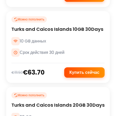
Можно пополнить
Turks and Caicos Islands 10GB 30Days
10 GB данных
Срок действия 30 дней
€63.70
Купить сейчас
€111.50
Можно пополнить
Turks and Caicos Islands 20GB 30Days