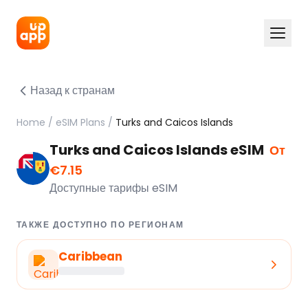
Назад к странам
Home
/
eSIM Plans
/
Turks and Caicos Islands
Turks and Caicos Islands eSIM
От
€7.15
Доступные тарифы eSIM
ТАКЖЕ ДОСТУПНО ПО РЕГИОНАМ
Caribbean