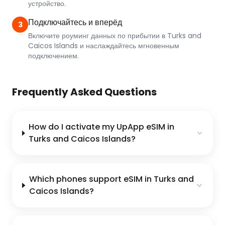
устройство.
Подключайтесь и вперёд
3
Включите роуминг данных по прибытии в Turks and
Caicos Islands и наслаждайтесь мгновенным
подключением.
Frequently Asked Questions
How do I activate my UpApp eSIM in
Turks and Caicos Islands?
Which phones support eSIM in Turks and
Caicos Islands?