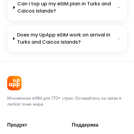
Can I top up my eSIM plan in Turks and
Caicos Islands?
Does my UpApp eSIM work on arrival in
Turks and Caicos Islands?
Мгновенная eSIM для 170+ стран. Оставайтесь на связи в
любой точке мира.
Продукт
Поддержка