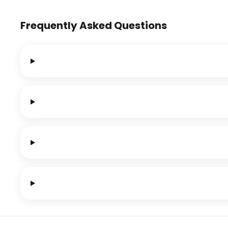
Frequently Asked Questions