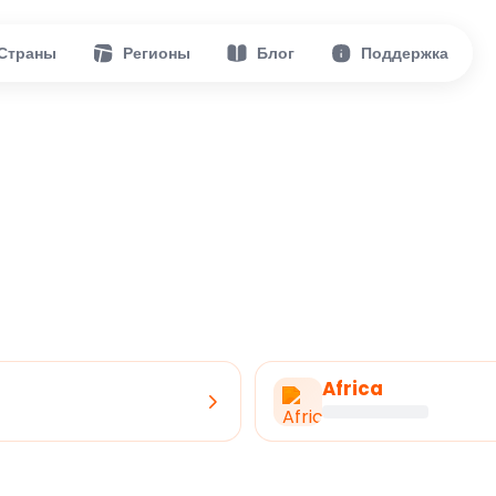
Страны
Регионы
Блог
Поддержка
Africa