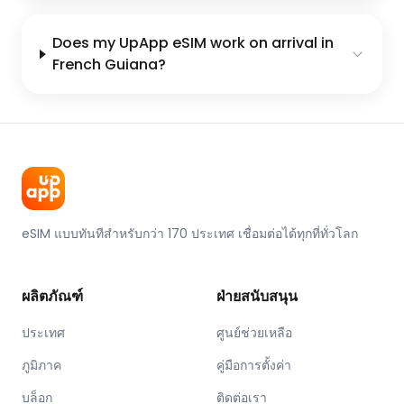
Does my UpApp eSIM work on arrival in
French Guiana?
eSIM แบบทันทีสำหรับกว่า 170 ประเทศ เชื่อมต่อได้ทุกที่ทั่วโลก
ผลิตภัณฑ์
ฝ่ายสนับสนุน
ประเทศ
ศูนย์ช่วยเหลือ
ภูมิภาค
คู่มือการตั้งค่า
บล็อก
ติดต่อเรา