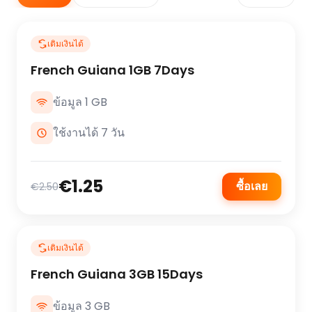
เติมเงินได้
French Guiana 1GB 7Days
ข้อมูล 1 GB
ใช้งานได้ 7 วัน
€1.25
ซื้อเลย
€2.50
เติมเงินได้
French Guiana 3GB 15Days
ข้อมูล 3 GB