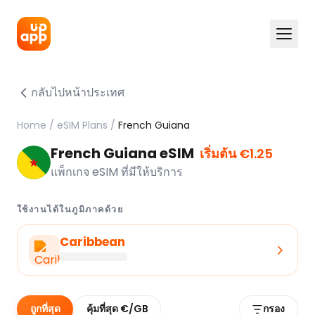
กลับไปหน้าประเทศ
Home
/
eSIM Plans
/
French Guiana
French Guiana eSIM
เริ่มต้น €1.25
แพ็กเกจ eSIM ที่มีให้บริการ
ใช้งานได้ในภูมิภาคด้วย
Caribbean
ถูกที่สุด
คุ้มที่สุด €/GB
กรอง