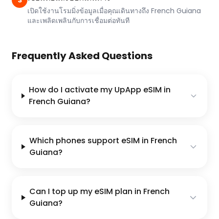
3
เปิดใช้งานโรมมิ่งข้อมูลเมื่อคุณเดินทางถึง French Guiana
และเพลิดเพลินกับการเชื่อมต่อทันที
Frequently Asked Questions
How do I activate my UpApp eSIM in
French Guiana?
Which phones support eSIM in French
Guiana?
Can I top up my eSIM plan in French
Guiana?