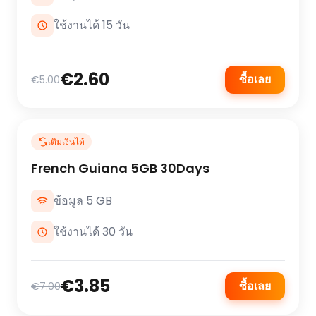
ใช้งานได้ 15 วัน
€2.60
ซื้อเลย
€5.00
เติมเงินได้
French Guiana 5GB 30Days
ข้อมูล 5 GB
ใช้งานได้ 30 วัน
€3.85
ซื้อเลย
€7.00