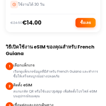
ใช้งานได้ 30 วัน
€14.00
ซื้อเลย
€24.50
วิธีเปิดใช้งาน eSIM ของคุณสำหรับ French
Guiana
เลือกแพ็กเกจ
1
เรียกดูแพ็กเกจข้อมูลที่มีสำหรับ French Guiana และทำการ
ซื้อให้เสร็จสมบูรณ์อย่างปลอดภัย
ติดตั้ง eSIM
2
สแกนรหัส QR หรือใช้แอป UpApp เพื่อติดตั้งโปรไฟล์ eSIM
บนอุปกรณ์ของคุณ
เชื่อมต่อและออกเดินทาง