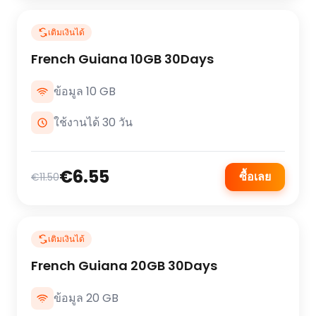
เติมเงินได้
French Guiana 10GB 30Days
ข้อมูล 10 GB
ใช้งานได้ 30 วัน
€6.55
ซื้อเลย
€11.50
เติมเงินได้
French Guiana 20GB 30Days
ข้อมูล 20 GB