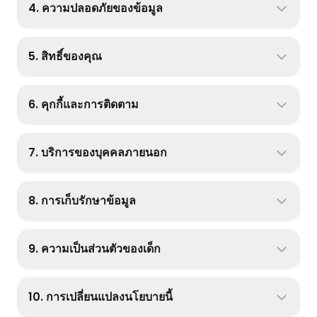
4. ความปลอดภัยของข้อมูล
5. สิทธิ์ของคุณ
6. คุกกี้และการติดตาม
7. บริการของบุคคลภายนอก
8. การเก็บรักษาข้อมูล
9. ความเป็นส่วนตัวของเด็ก
10. การเปลี่ยนแปลงนโยบายนี้