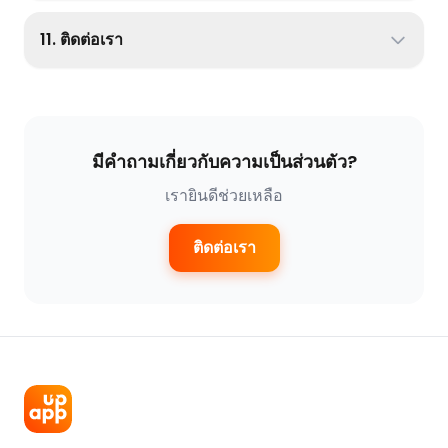
11. ติดต่อเรา
มีคำถามเกี่ยวกับความเป็นส่วนตัว?
เรายินดีช่วยเหลือ
ติดต่อเรา